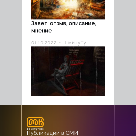
Завет: отзыв, описание,
мнение
01.10.2022
1 минуту
Публикации в СМИ