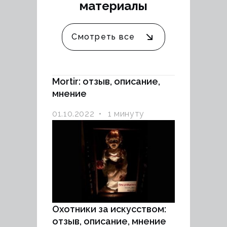
материалы
Смотреть все
Mortir: отзыв, описание,
мнение
01.10.2022
1 минуту
Охотники за искусством:
отзыв, описание, мнение