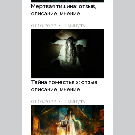
Мертвая тишина: отзыв,
описание, мнение
01.10.2022
1 минуту
Тайна поместья 2: отзыв,
описание, мнение
01.10.2022
1 минуту