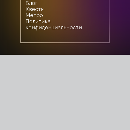
Блог
Квесты
Метро
Политика
конфиденциальности