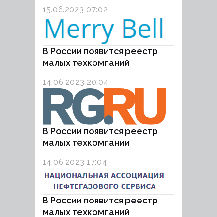
15.06.2023 07:02
В России появится реестр
малых техкомпаний
14.06.2023 20:04
В России появится реестр
малых техкомпаний
14.06.2023 17:04
В России появится реестр
малых техкомпаний