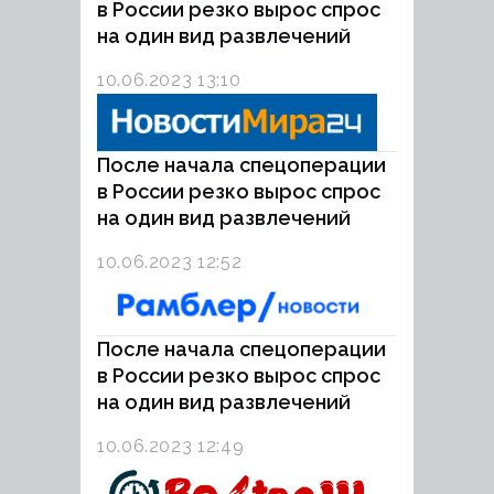
в России резко вырос спрос
на один вид развлечений
10.06.2023 13:10
После начала спецоперации
в России резко вырос спрос
на один вид развлечений
10.06.2023 12:52
После начала спецоперации
в России резко вырос спрос
на один вид развлечений
10.06.2023 12:49