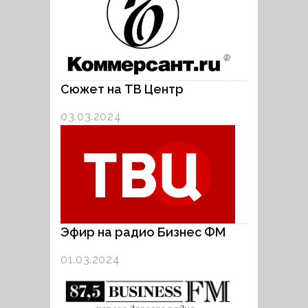
Сюжет на ТВ Центр
03.03.2024
Эфир на радио Бизнес ФМ
01.03.2024