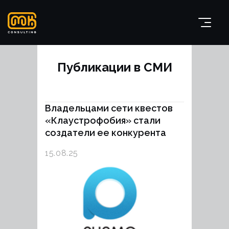
Публикации в СМИ
Владельцами сети квестов
«Клаустрофобия» стали
создатели ее конкурента
15.08.25