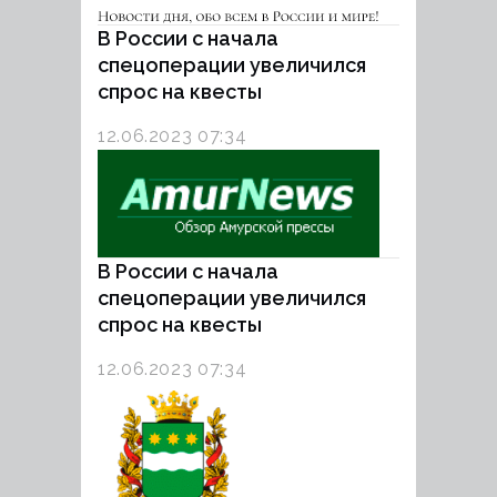
В России с начала
спецоперации увеличился
спрос на квесты
12.06.2023 07:34
В России с начала
спецоперации увеличился
спрос на квесты
12.06.2023 07:34