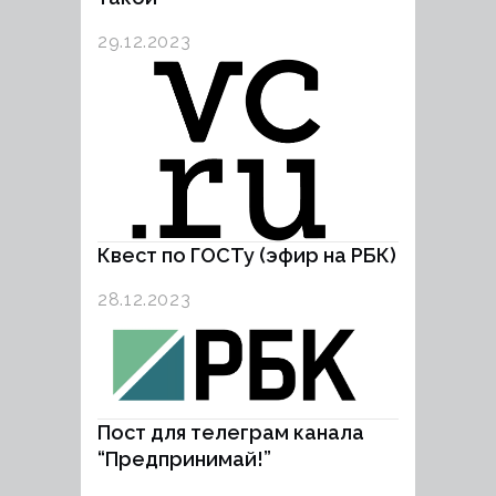
29.12.2023
Квест по ГОСТу (эфир на РБК)
28.12.2023
Пост для телеграм канала
“Предпринимай!”