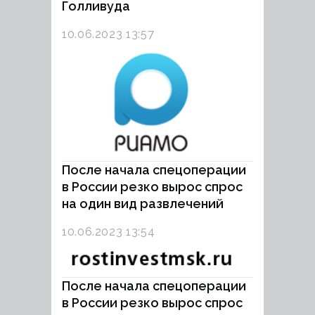
Голливуда
10.06.2023 13:57
После начала спецоперации
в России резко вырос спрос
на один вид развлечений
10.06.2023 13:54
После начала спецоперации
в России резко вырос спрос