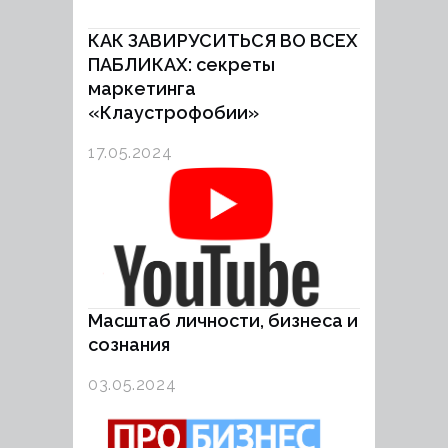
КАК ЗАВИРУСИТЬСЯ ВО ВСЕХ
ПАБЛИКАХ: секреты
маркетинга
«Клаустрофобии»
17.05.2024
Масштаб личности, бизнеса и
сознания
03.05.2024