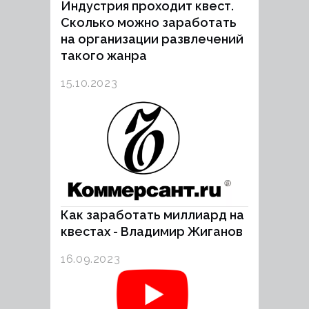
Индустрия проходит квест.
Сколько можно заработать
на организации развлечений
такого жанра
15.10.2023
Как заработать миллиард на
квестах - Владимир Жиганов
16.09.2023