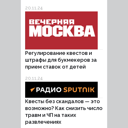
20.11.24
Регулирование квестов и
штрафы для букмекеров за
прием ставок от детей
20.11.24
Квесты без скандалов — это
возможно? Как снизить число
травм и ЧП на таких
развлечениях