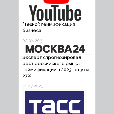
"Техно": геймификация
бизнеса
02.08.203
Эксперт спрогнозировал
рост российского рынка
геймификации в 2023 году на
27%
21.07.2023