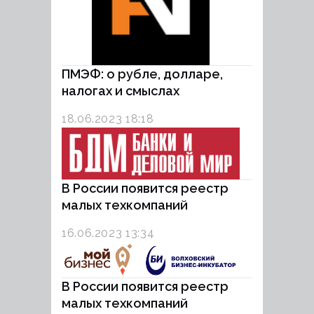
ПМЭФ: о рубле, долларе,
налогах и смыслах
18.06.2023 18:18
В России появится реестр
малых техкомпаний
16.06.2023 13:34
В России появится реестр
малых техкомпаний