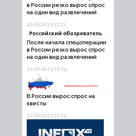
в России резко вырос спрос
на один вид развлечений
10.06.2023 17:31
После начала спецоперации
в России резко вырос спрос
на один вид развлечений
10.06.2023 16:29
В России вырос спрос на
квесты
10.06.2023 15:29