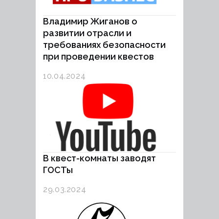
Владимир Жиганов о
развитии отрасли и
требованиях безопасности
при проведении квестов
10.04.2024
В квест-комнаты заводят
ГОСТы
29.03.2024