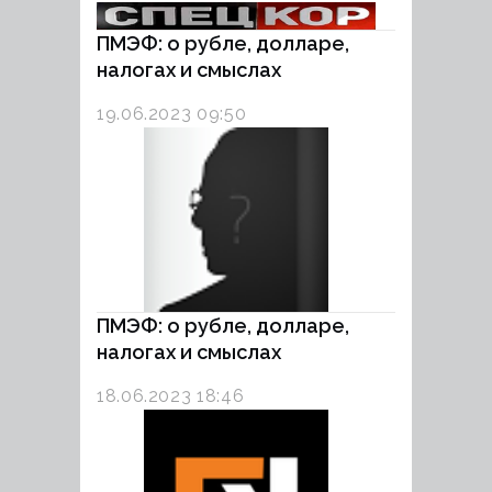
ПМЭФ: о рубле, долларе,
налогах и смыслах
19.06.2023 09:50
ПМЭФ: о рубле, долларе,
налогах и смыслах
18.06.2023 18:46