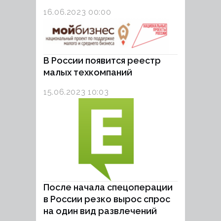
16.06.2023 00:00
В России появится реестр
малых техкомпаний
15.06.2023 10:03
После начала спецоперации
в России резко вырос спрос
на один вид развлечений