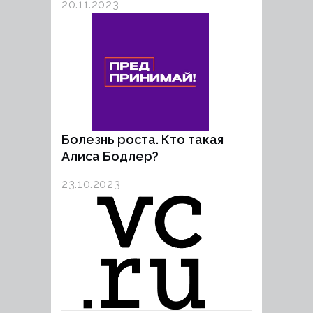
20.11.2023
Болезнь роста. Кто такая
Алиса Бодлер?
23.10.2023