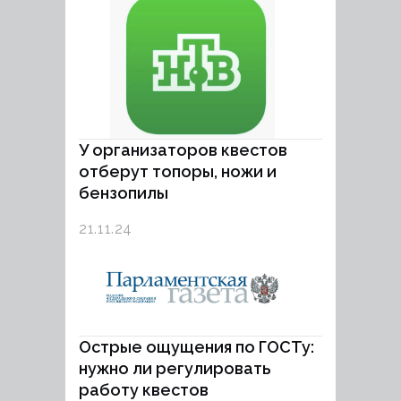
У организаторов квестов
отберут топоры, ножи и
бензопилы
21.11.24
Острые ощущения по ГОСТу:
нужно ли регулировать
работу квестов