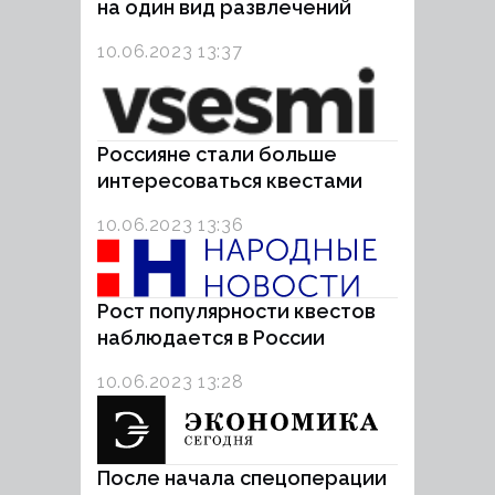
на один вид развлечений
10.06.2023 13:37
Россияне стали больше
интересоваться квестами
10.06.2023 13:36
Рост популярности квестов
наблюдается в России
10.06.2023 13:28
После начала спецоперации