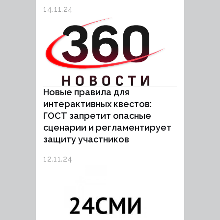
14.11.24
Новые правила для
интерактивных квестов:
ГОСТ запретит опасные
сценарии и регламентирует
защиту участников
12.11.24