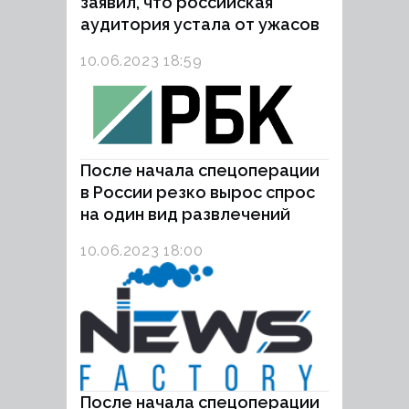
заявил, что российская
аудитория устала от ужасов
10.06.2023 18:59
После начала спецоперации
в России резко вырос спрос
на один вид развлечений
10.06.2023 18:00
После начала спецоперации