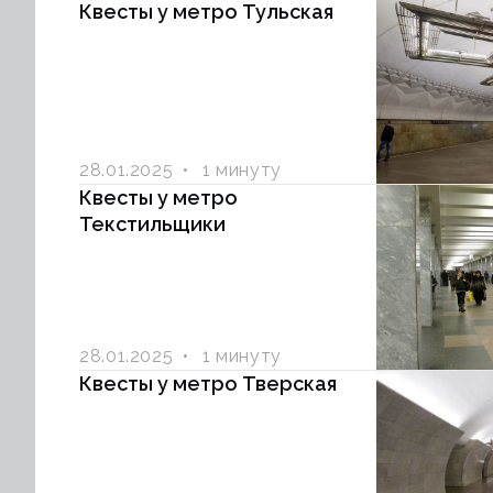
Квесты у метро Тульская
28.01.2025
1 минуту
Квесты у метро
Текстильщики
28.01.2025
1 минуту
Квесты у метро Тверская