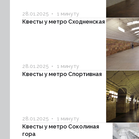
28.01.2025
1 минуту
Квесты у метро Сходненская
28.01.2025
1 минуту
Квесты у метро Спортивная
28.01.2025
1 минуту
Квесты у метро Соколиная
гора