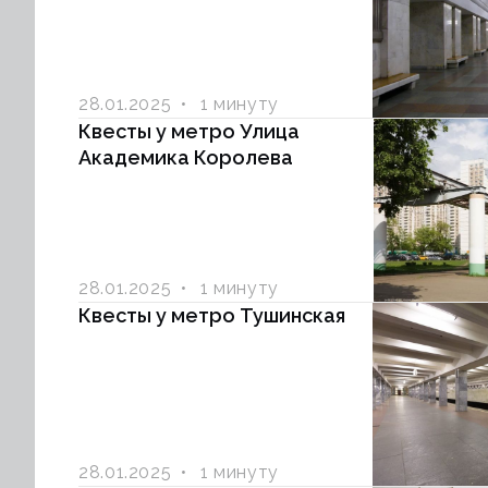
28.01.2025
1 минуту
Квесты у метро Улица
Академика Королева
28.01.2025
1 минуту
Квесты у метро Тушинская
28.01.2025
1 минуту