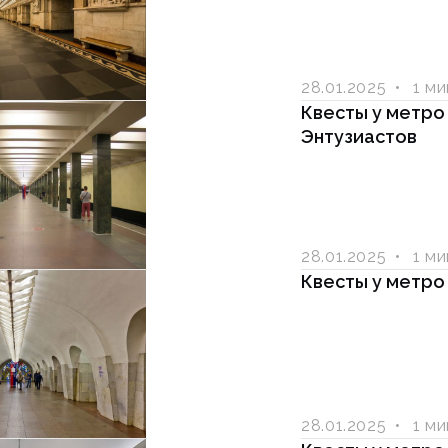
28.01.2025
1 м
Квесты у метро
Энтузиастов
28.01.2025
1 м
Квесты у метро
28.01.2025
1 м