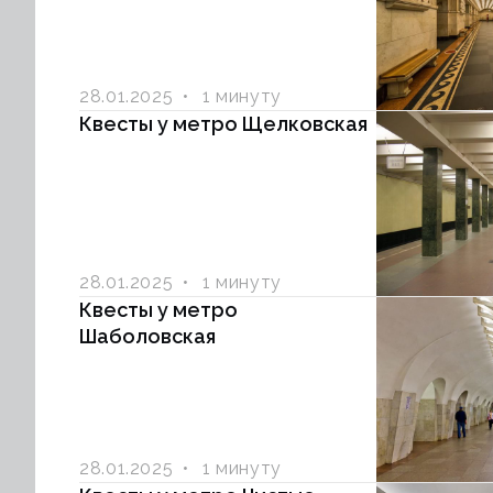
28.01.2025
1 минуту
Квесты у метро Щелковская
28.01.2025
1 минуту
Квесты у метро
Шаболовская
28.01.2025
1 минуту