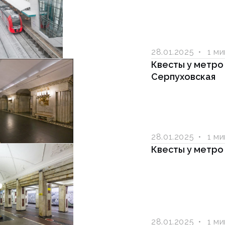
28.01.2025
1 м
Квесты у метро
Серпуховская
28.01.2025
1 м
Квесты у метро
28.01.2025
1 м