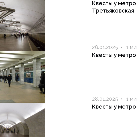
Квесты у метро
Третьяковская
28.01.2025
1 м
Квесты у метро
28.01.2025
1 м
Квесты у метро