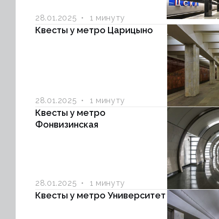
28.01.2025
1 минуту
Квесты у метро Царицыно
28.01.2025
1 минуту
Квесты у метро
Фонвизинская
28.01.2025
1 минуту
Квесты у метро Университет