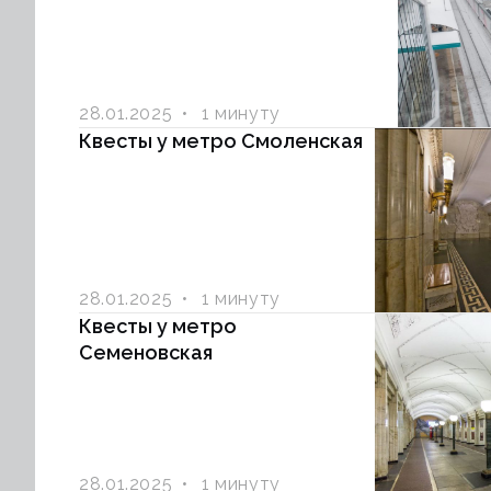
28.01.2025
1 минуту
Квесты у метро Смоленская
28.01.2025
1 минуту
Квесты у метро
Семеновская
28.01.2025
1 минуту