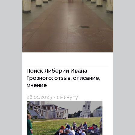
Поиск Либерии Ивана
Грозного: отзыв, описание,
мнение
28.01.2025
1 минуту