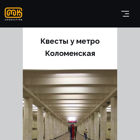
Квесты у метро
Коломенская