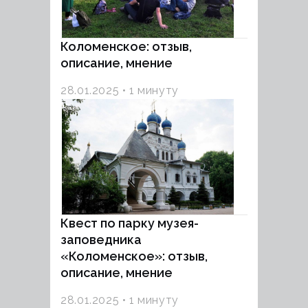
Коломенское: отзыв,
описание, мнение
28.01.2025
1 минуту
Квест по парку музея-
заповедника
«Коломенское»: отзыв,
описание, мнение
28.01.2025
1 минуту