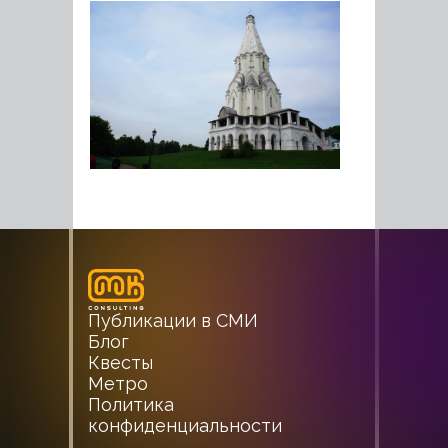
Публикации в СМИ
Блог
Квесты
Метро
Политика
конфиденциальности