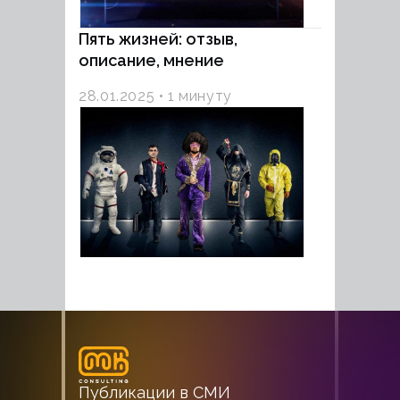
Пять жизней: отзыв,
описание, мнение
28.01.2025
1 минуту
Публикации в СМИ