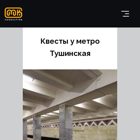
Квесты у метро
Тушинская