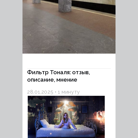
Фильтр Тоналя: отзыв,
описание, мнение
28.01.2025
1 минуту