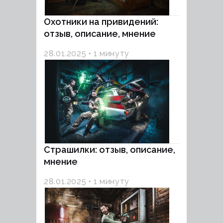
Охотники на привидений:
отзыв, описание, мнение
28.01.2025
1 минуту
Страшилки: отзыв, описание,
мнение
28.01.2025
1 минуту