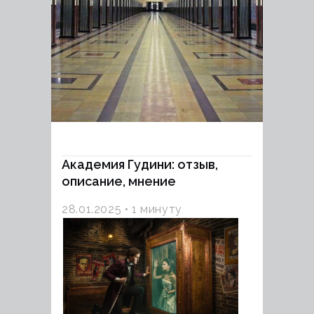
Академия Гудини: отзыв,
описание, мнение
28.01.2025
1 минуту