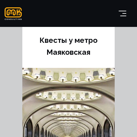
Квесты у метро
Маяковская