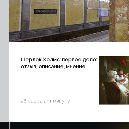
Шерлок Холмс: первое дело:
отзыв, описание, мнение
28.01.2025
1 минуту