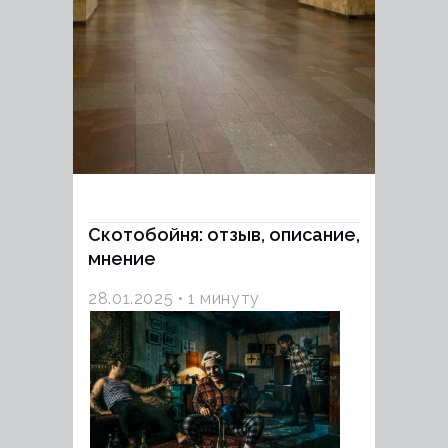
Скотобойня: отзыв, описание,
мнение
28.01.2025
1 минуту