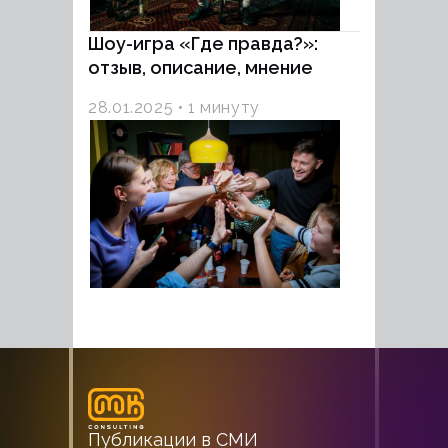
Шоу-игра «Где правда?»:
отзыв, описание, мнение
28.01.2025
1 минуту
Публикации в СМИ