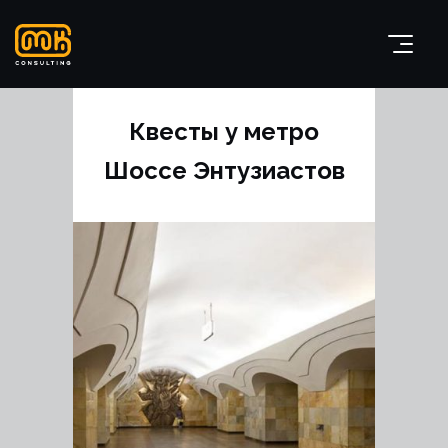
Квесты у метро
Шоссе Энтузиастов