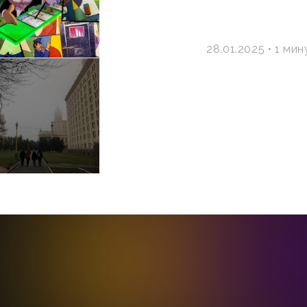
28.01.2025
1 мин