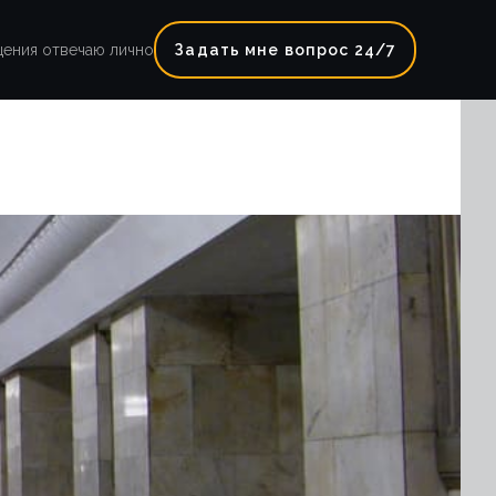
щения отвечаю лично
Задать мне вопрос 24/7