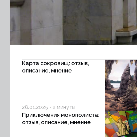
Карта сокровищ: отзыв,
описание, мнение
28.01.2025
2 минуты
Приключения монополиста:
отзыв, описание, мнение