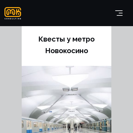
Квесты у метро
Новокосино