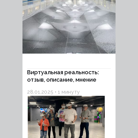
Виртуальная реальность:
отзыв, описание, мнение
28.01.2025
1 минуту