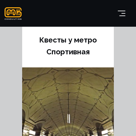
Квесты у метро
Спортивная