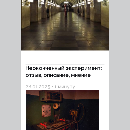
Неоконченный эксперимент:
отзыв, описание, мнение
28.01.2025
1 минуту