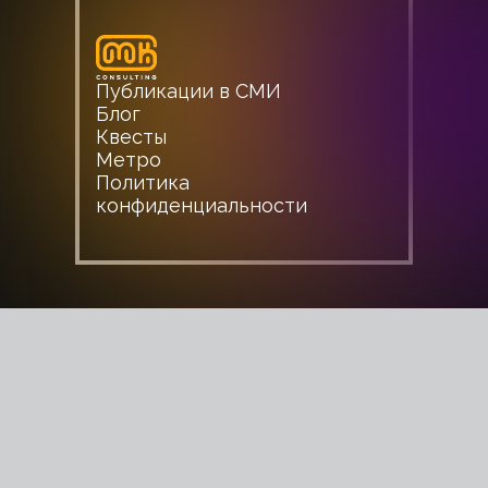
Публикации в СМИ
Блог
Квесты
Метро
Политика
конфиденциальности