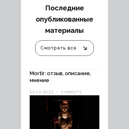
Последние
опубликованные
материалы
Смотреть все
Mortir: отзыв, описание,
мнение
01.10.2022
1 минуту