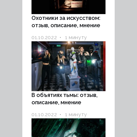
Охотники за искусством:
отзыв, описание, мнение
01.10.2022
1 минуту
В объятиях тьмы: отзыв,
описание, мнение
01.10.2022
1 минуту