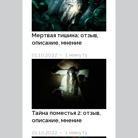
Мертвая тишина: отзыв,
описание, мнение
01.10.2022
1 минуту
Тайна поместья 2: отзыв,
описание, мнение
01.10.2022
1 минуту