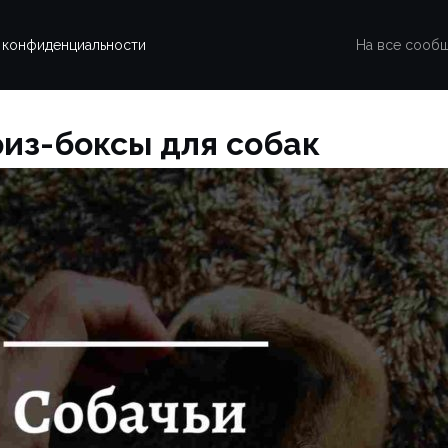
 конфиденциальности
На все сооб
из-боксы для собак