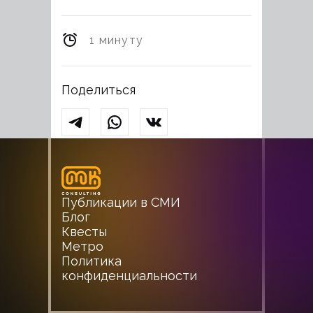
1 минуту
Поделиться
Публикации в СМИ
Блог
Квесты
Метро
Политика
конфиденциальности