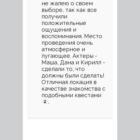
не жалею о своем
выборе, так как все
получили
положительные
ощущения и
воспоминания. Место
проведения очень
атмосферное и
пугающее. Актеры -
Маша, Дана и Кирилл -
сделали то, что
должны были сделать!
Отличная локация в
качестве знакомства с
подобными квестами
.