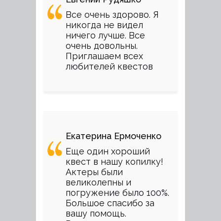
Все очень здорово. Я
никогда не видел
ничего лучше. Все
очень довольны.
Приглашаем всех
любителей квестов
Екатерина Ермоченко
Еще один хороший
квест в нашу копилку!
Актеры были
великолепны и
погружение было 100%.
Большое спасибо за
вашу помощь.