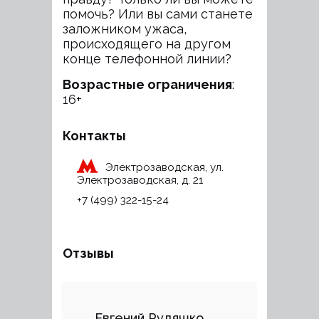
помочь? Или вы сами станете
заложником ужаса,
происходящего на другом
конце телефонной линии?
Возрастные ограничения
:
16+
Контакты
Электрозаводская
, ул.
Электрозаводская, д. 21
+7 (499) 322-15-24
Отзывы
Евгений Рудяшко