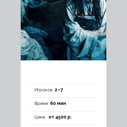
2 – 7
Игроков
60 мин
Время
от 4500 р.
Цена