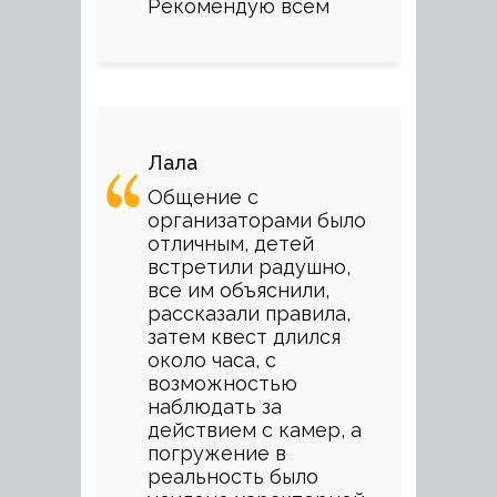
Рекомендую всем
Лала
Общение с
организаторами было
отличным, детей
встретили радушно,
все им объяснили,
рассказали правила,
затем квест длился
около часа, с
возможностью
наблюдать за
действием с камер, а
погружение в
реальность было