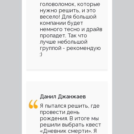
головоломок, которые
нужно решить, и это
весело! Для большой
компании будет
немного тесно и драйв
пропадет. Так что
лучше небольшой
группой - рекомендую
:)
Данил Джанжаев
Я пытался решить, где
провести день
рождения. В итоге мы
решили выбрать квест
«Дневник смерти». Я