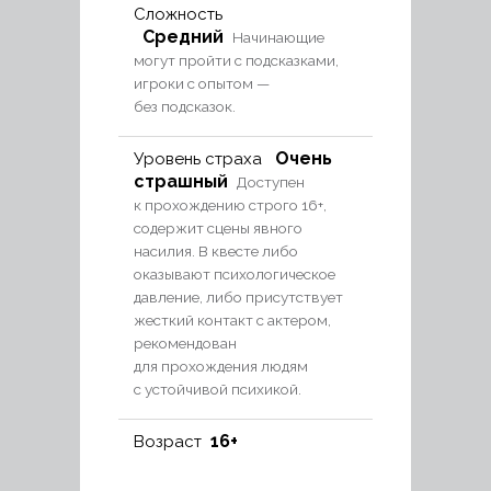
Сложность
Средний
Начинающие
могут пройти с подсказками,
игроки с опытом —
без подсказок.
Очень
Уровень страха
страшный
Доступен
к прохождению строго 16+,
содержит сцены явного
насилия. В квесте либо
оказывают психологическое
давление, либо присутствует
жесткий контакт с актером,
рекомендован
для прохождения людям
с устойчивой психикой.
16+
Возраст