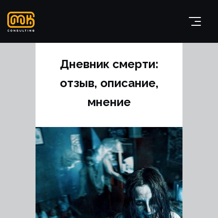
Дневник смерти:
отзыв, описание,
мнение