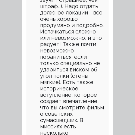
штраф...). Надо отдать
должное локации - все
очень хорошо
продумано и подробно.
Испачкаться сложно
или невозможно, и это
радует! Также почти
невозможно
пораниться, если
только специально не
удариться виском об
угол полки (стены
мягкие). Есть также
историческое
вступление, которое
создает впечатление,
что вы смотрите фильм
о советских
сумасшедших. В
миссиях есть
несколько