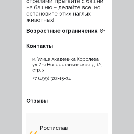
стрелами, прыгайте с башни
на башню – делайте все, но
остановите этих наглых
животных!
Возрастные ограничения
: 8+
Контакты
м. Улица Академика Королева,
ул. 2-я Новоостанкинская, д. 12,
стр. 3
+7 (499) 322-15-24
Отзывы
Ростислав