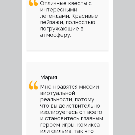
Отличные квесты с
интересными
легендами. Красивые
пейзажи, полностью
погружающие в
атмосферу.
Мария
Мне нравятся миссии
виртуальной
реальности, потому
что вы действительно
изолируетесь от всего
и становитесь главным
героем игры, комикса
или фильма, так что