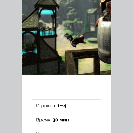
1 – 4
Игроков
30 мин
Время