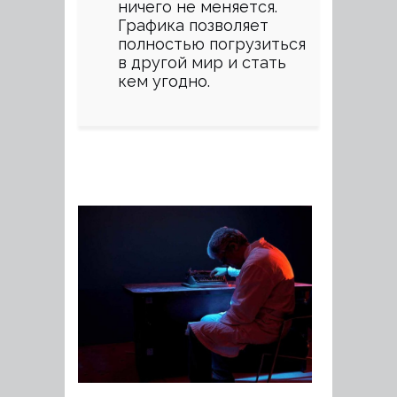
ничего не меняется.
Графика позволяет
полностью погрузиться
в другой мир и стать
кем угодно.