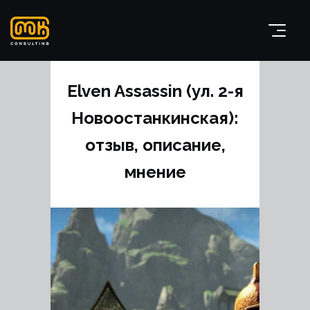
Elven Assassin (ул. 2-я
Новоостанкинская):
отзыв, описание,
мнение