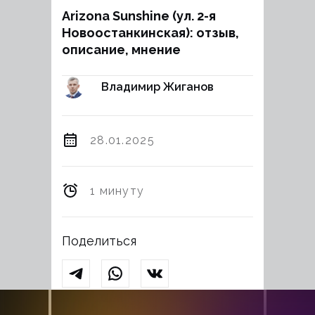
Arizona Sunshine (ул. 2-я
Новоостанкинская): отзыв,
описание, мнение
Владимир Жиганов
28.01.2025
1 минуту
Поделиться