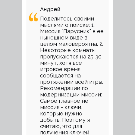
Андрей
Поделитесь своими
мыслями о поиске: 1.
Миссия "Парусник" в ее
нынешнем виде в
целом маловероятна. 2.
Некоторые комнаты
пропускаются на 25-30
минут, хотя все
игровое время
сообщается на
протяжении всей игры.
Рекомендации по
модернизации миссии:
Самое главное не
миссия - ключи,
которые нужно
добыть. Поэтому я
считаю, что для
получения ключей