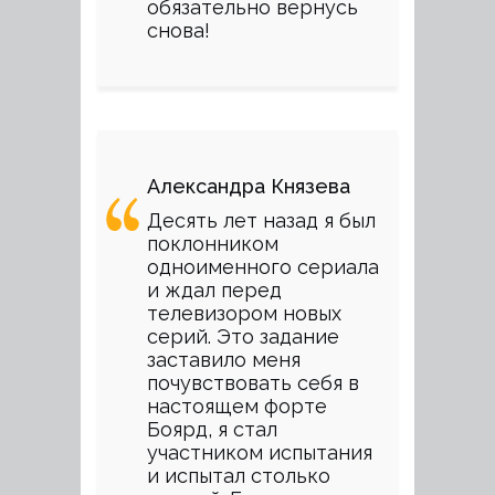
обязательно вернусь
снова!
Александра Князева
Десять лет назад я был
поклонником
одноименного сериала
и ждал перед
телевизором новых
серий. Это задание
заставило меня
почувствовать себя в
настоящем форте
Боярд, я стал
участником испытания
и испытал столько