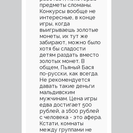
предметы сломаны.
Конкурсы вообще не
интересные, в конце
игры, когда
выигрываешь золотые
монеты, их тут же
забирают, можно было
хотя бы сладости
детям раздать вместо
золотых монет. В
общем, Пьяный Бася
по-русски, как всегда.
Не рекомендуется
давать такие деньги
мальдивским
мужчинам. Цена игры
едва достигает 500
рублей, а 1600 рублей
с человека - это афера.
Кстати, комнаты
между группами не