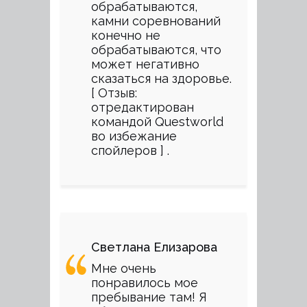
обрабатываются,
камни соревнований
конечно не
обрабатываются, что
может негативно
сказаться на здоровье.
[ Отзыв:
отредактирован
командой Questworld
во избежание
спойлеров ] .
Светлана Елизарова
Мне очень
понравилось мое
пребывание там! Я