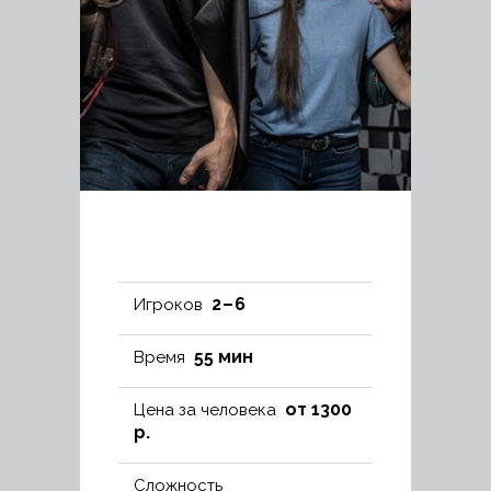
2 – 6
Игроков
55 мин
Время
от 1300
Цена за человека
р.
Сложность