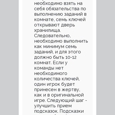
необходимо взять на
себя обязательства по
выполнению заданий в
комнате, семь ключей
открывают дверь
хранилища.
Следовательно,
необходимо выполнить
как минимум семь
заданий, и для этого
должно быть 10-12
комнат. Если у
команды нет
необходимого
количества ключей,
один игрок будет
принесен в жертву,
как и в оригинальной
игре. Следующий шаг -
улучшить прием
подсказок. Подсказки