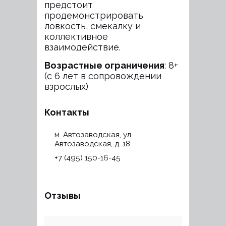
предстоит
продемонстрировать
ловкость, смекалку и
коллективное
взаимодействие.
Возрастные ограничения
: 8+
(с 6 лет в сопровождении
взрослых)
Контакты
м. Автозаводская, ул.
Автозаводская, д. 18
+7 (495) 150-16-45
Отзывы