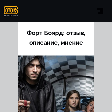
Форт Боярд: отзыв,
описание, мнение