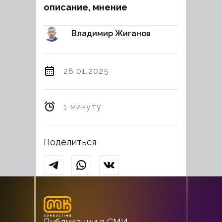
описание, мнение
Владимир Жиганов
28.01.2025
1 минуту
Поделиться
Публикации в СМИ