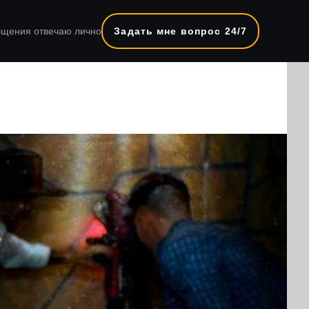
бщения отвечаю лично
Задать мне вопрос 24/7