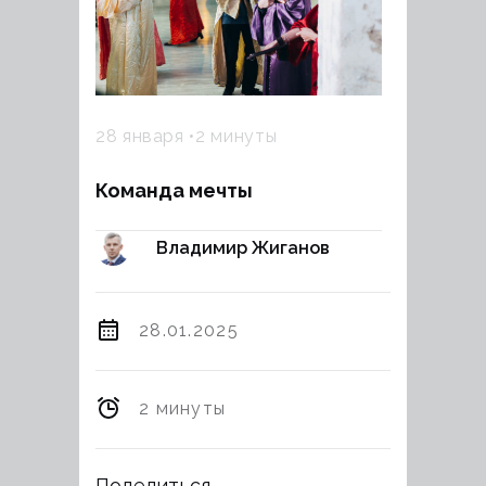
28 января
2 минуты
Команда мечты
Владимир Жиганов
28.01.2025
2 минуты
Поделиться