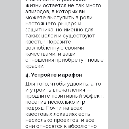
жизни остается не так много
эпизодов, в которых вы
можете выступить в роли
настоящего рыцаря и
защитника, но именно для
таких целей и существуют
квесты! Поразите
возлюбленную своими
качествами, и ваши
отношения приобретут новые
краски.
4. Устройте марафон
Для того, чтобы удвоить, а то
и утроить впечатления —
продлите позитивный эффект,
посетив несколько игр
подряд. Почти на всех
квестовых локациях есть
несколько проектов, и все
они относятся к абсолютно