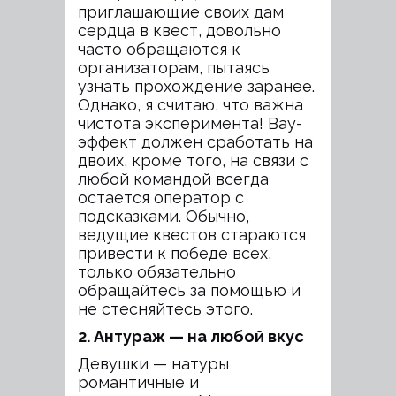
приглашающие своих дам
сердца в квест, довольно
часто обращаются к
организаторам, пытаясь
узнать прохождение заранее.
Однако, я считаю, что важна
чистота эксперимента! Вау-
эффект должен сработать на
двоих, кроме того, на связи с
любой командой всегда
остается оператор с
подсказками. Обычно,
ведущие квестов стараются
привести к победе всех,
только обязательно
обращайтесь за помощью и
не стесняйтесь этого.
2. Антураж — на любой вкус
Девушки — натуры
романтичные и