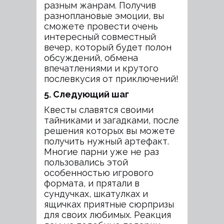
разным жанрам. Получив
разноплановые эмоции, вы
сможете провести очень
интересный совместный
вечер, который будет полон
обсуждений, обмена
впечатлениями и крутого
послевкусия от приключений!
5. Следующий шаг
Квесты славятся своими
тайниками и загадками, после
решения которых вы можете
получить нужный артефакт.
Многие парни уже не раз
пользовались этой
особенностью игрового
формата, и прятали в
сундучках, шкатулках и
ящичках приятные сюрпризы
для своих любимых. Реакция