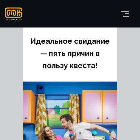
Идеальное свидание
— пять причин в
пользу квеста!