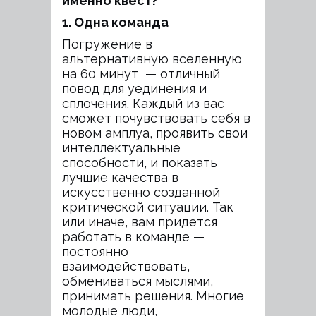
именно квест?
1. Одна команда
Погружение в
альтернативную вселенную
на 60 минут — отличный
повод для уединения и
сплочения. Каждый из вас
сможет почувствовать себя в
новом амплуа, проявить свои
интеллектуальные
способности, и показать
лучшие качества в
искусственно созданной
критической ситуации. Так
или иначе, вам придется
работать в команде —
постоянно
взаимодействовать,
обмениваться мыслями,
принимать решения. Многие
молодые люди,