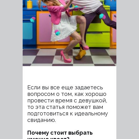
Если вы все еще задаетесь
вопросом о том, как хорошо
провести время с девушкой,
то эта статья поможет вам
подготовиться к идеальному
свиданию.
Почему стоит выбрать