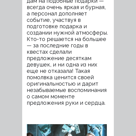
дам на подобные подарки —
всегда очень яркая и бурная,
а персонал дополняет
событие, участвуя в
подготовке подарка и
создании нужной атмосферы.
Кто-то решается на большее
— за последние годы в
квестах сделали
предложение десяткам
девушек, и ни одна из них
еще не отказала! Такая
помолвка ценится своей
оригинальностью и дарит
незабываемые воспоминания
о самом моменте
предложения руки и сердца.