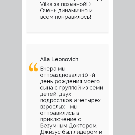
Vilka за позывной! )
Очень динамично и
всем понравилось!
Alla Leonovich
Вчера мы
отпраздновали 10 -й
день рождения моего
сына с группой из семи
детей, двух
подростков и четырех
взрослых - мы
отправились в
приключение с
Безумным Доктором.
Джизус был лидером и