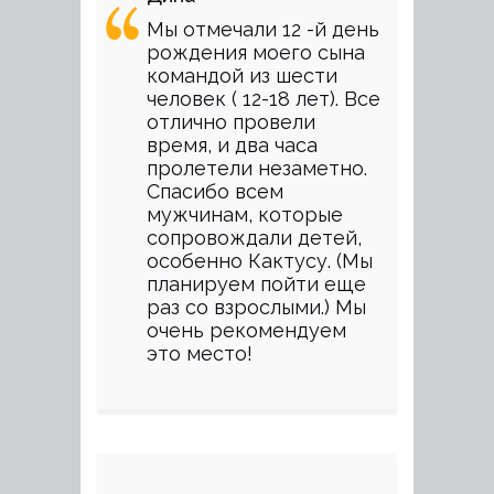
Мы отмечали 12 -й день
рождения моего сына
командой из шести
человек ( 12-18 лет). Все
отлично провели
время, и два часа
пролетели незаметно.
Спасибо всем
мужчинам, которые
сопровождали детей,
особенно Кактусу. (Мы
планируем пойти еще
раз со взрослыми.) Мы
очень рекомендуем
это место!