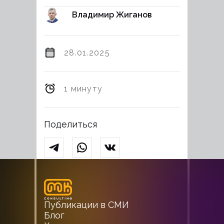
Владимир Жиганов
28.01.2025
1 минуту
Поделиться
Публикации в СМИ
Блог