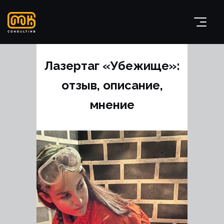
Лазертаг «Убежище»:
отзыв, описание,
мнение