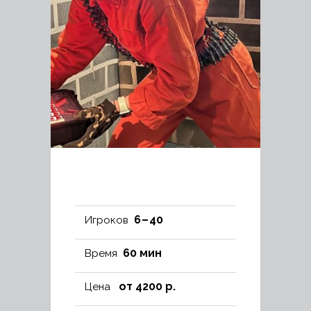
6 – 40
Игроков
60 мин
Время
от 4200 р.
Цена