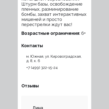
Штурм базы, освобождение
пленных, разминирование
бомбы, захват интерактивных
мишеней и просто
перестрелки ждут вас!
Возрастные ограничения
: 6+
Контакты
м. Южная, ул. Кировоградская,
д. 8, к. 6
+7 (499) 322-15-24
Отзывы
Дина