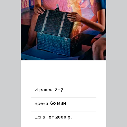
2 – 7
Игроков
60 мин
Время
от 3000 р.
Цена