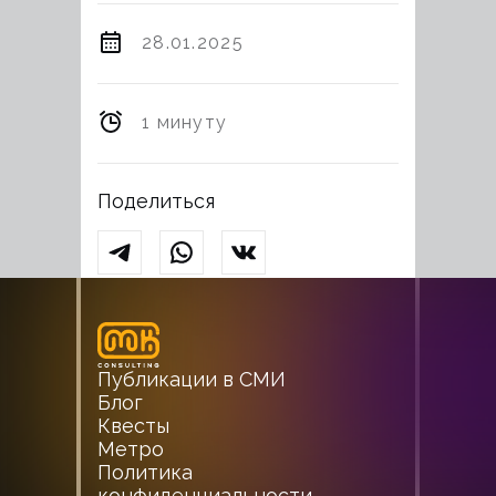
28.01.2025
1 минуту
Поделиться
Публикации в СМИ
Блог
Квесты
Метро
Политика
конфиденциальности