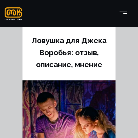
Ловушка для Джека
Воробья: отзыв,
описание, мнение