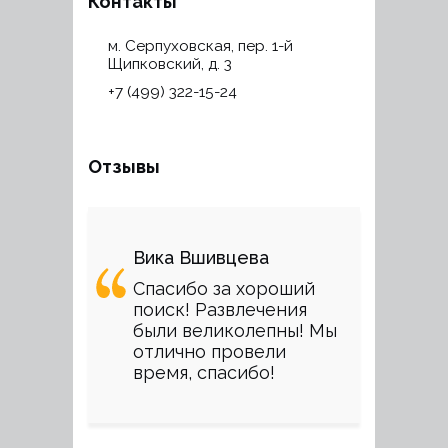
Контакты
м. Серпуховская, пер. 1-й
Щипковский, д. 3
+7 (499) 322-15-24
Отзывы
Вика Вшивцева
Спасибо за хороший
поиск! Развлечения
были великолепны! Мы
отлично провели
время, спасибо!