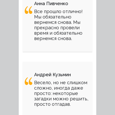
Анна Пивченко
Все прошло отлично!
Мы обязательно
вернемся снова. Мы
прекрасно провели
время и обязательно
вернемся снова.
Андрей Кузьмин
Весело, но не слишком
сложно, иногда даже
просто: некоторые
загадки можно решить,
просто отгадав.