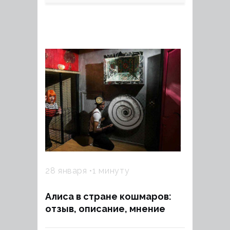
28 января
1 минуту
Алиса в стране кошмаров:
отзыв, описание, мнение