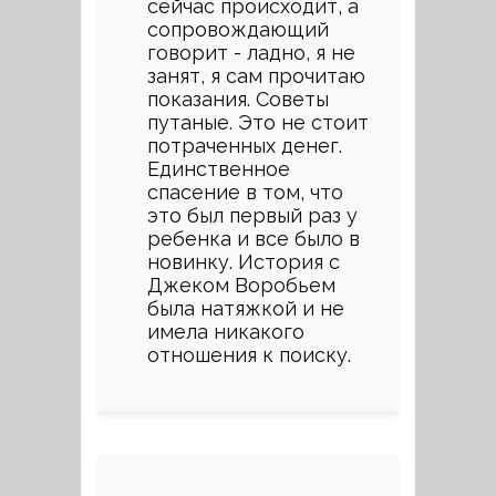
сейчас происходит, а
сопровождающий
говорит - ладно, я не
занят, я сам прочитаю
показания. Советы
путаные. Это не стоит
потраченных денег.
Единственное
спасение в том, что
это был первый раз у
ребенка и все было в
новинку. История с
Джеком Воробьем
была натяжкой и не
имела никакого
отношения к поиску.