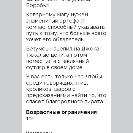
Воробья.
Коварному магу нужен
знаменитый артефакт –
компас, способный указывать
путь к тому, что больше всего
хочет его обладатель.
Безумец нацепил на Джека
тяжелые цепи, а потом
поместил в стеклянный
футляр в своем доме.
У вас есть только час, чтобы
среди говорящих птиц,
кроликов, шаров с
предсказаниями найти то, что
спасет благородного пирата.
Возрастные ограничения
:
10+