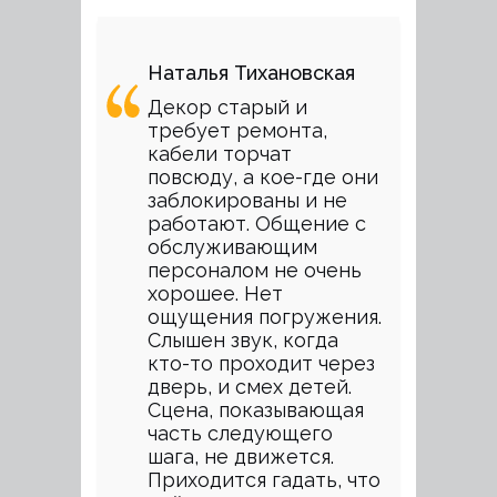
Наталья Тихановская
Декор старый и
требует ремонта,
кабели торчат
повсюду, а кое-где они
заблокированы и не
работают. Общение с
обслуживающим
персоналом не очень
хорошее. Нет
ощущения погружения.
Слышен звук, когда
кто-то проходит через
дверь, и смех детей.
Сцена, показывающая
часть следующего
шага, не движется.
Приходится гадать, что