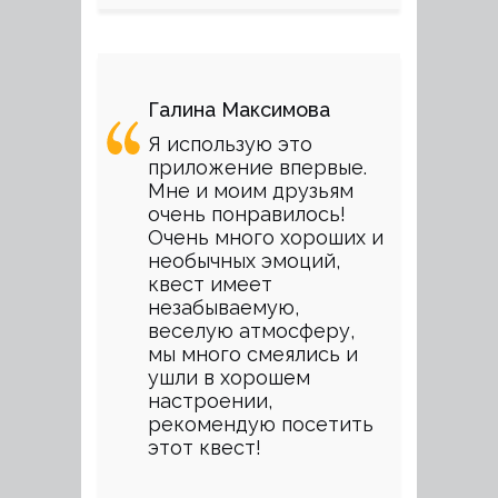
Галина Максимова
Я использую это
приложение впервые.
Мне и моим друзьям
очень понравилось!
Очень много хороших и
необычных эмоций,
квест имеет
незабываемую,
веселую атмосферу,
мы много смеялись и
ушли в хорошем
настроении,
рекомендую посетить
этот квест!