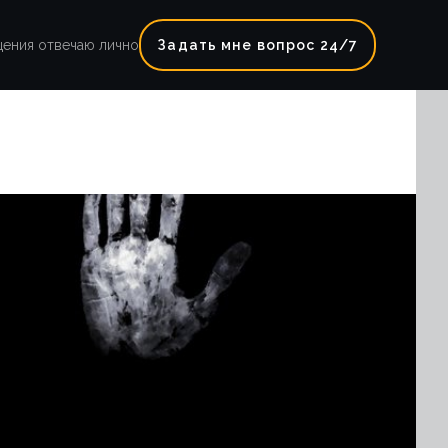
щения отвечаю лично
Задать мне вопрос 24/7