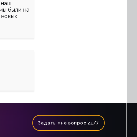
 наш
 мы были на
 новых
Задать мне вопрос 24/7