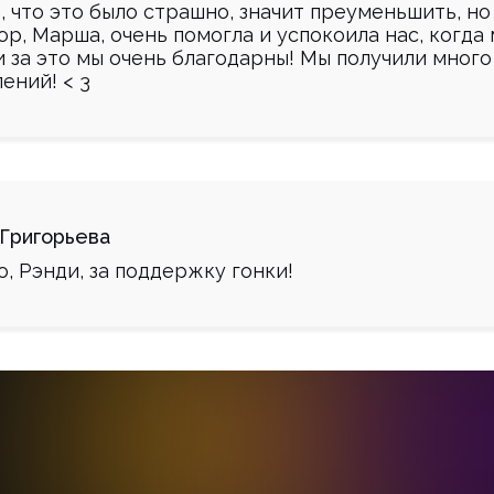
, что это было страшно, значит преуменьшить, но
р, Марша, очень помогла и успокоила нас, когда
и за это мы очень благодарны! Мы получили много
ений! < 3
 Григорьева
, Рэнди, за поддержку гонки!