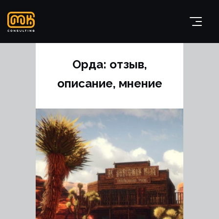
Орда: отзыв,
описание, мнение