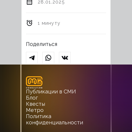
28.01.2025
1 минуту
Поделиться
Публикации в СМИ
Блог
Квесты
Метро
Политика
конфиденциальности