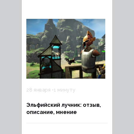
28 января
1 минуту
Эльфийский лучник: отзыв,
описание, мнение