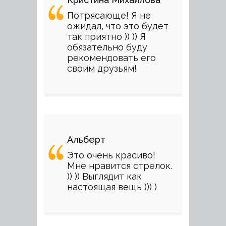
Потрясающе! Я не
ожидал, что это будет
так приятно )) )) Я
обязательно буду
рекомендовать его
своим друзьям!
Альберт
Это очень красиво!
Мне нравится стрелок.
)) )) Выглядит как
настоящая вещь ))) )