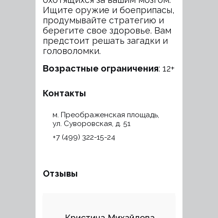
Ищите оружие и боеприпасы,
продумывайте стратегию и
берегите свое здоровье. Вам
предстоит решать загадки и
головоломки.
Возрастные ограничения
: 12+
Контакты
м. Преображенская площадь,
ул. Суворовская, д. 51
+7 (499) 322-15-24
Отзывы
Кристина Михайлова