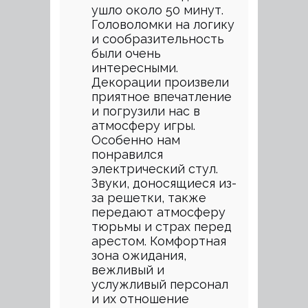
ушло около 50 минут.
Головоломки на логику
и сообразительность
были очень
интересными.
Декорации произвели
приятное впечатление
и погрузили нас в
атмосферу игры.
Особенно нам
понравился
электрический стул.
Звуки, доносящиеся из-
за решетки, также
передают атмосферу
тюрьмы и страх перед
арестом. Комфортная
зона ожидания,
вежливый и
услужливый персонал
и их отношение