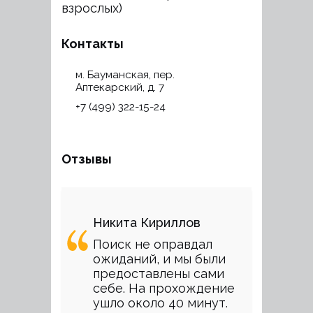
взрослых)
Контакты
м. Бауманская, пер.
Аптекарский, д. 7
+7 (499) 322-15-24
Отзывы
Никита Кириллов
Поиск не оправдал
ожиданий, и мы были
предоставлены сами
себе. На прохождение
ушло около 40 минут.