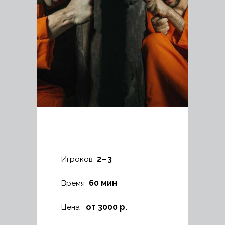
2 – 3
Игроков
60 мин
Время
от 3000 р.
Цена