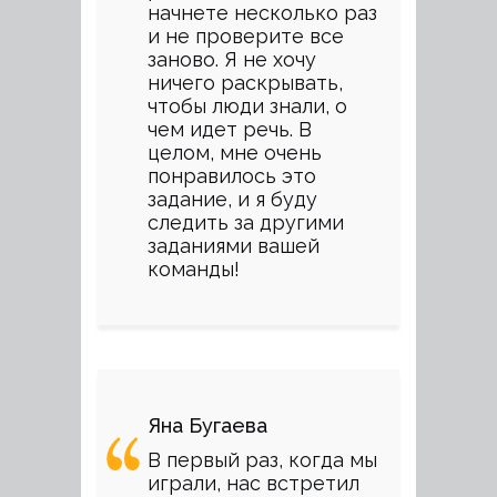
начнете несколько раз
и не проверите все
заново. Я не хочу
ничего раскрывать,
чтобы люди знали, о
чем идет речь. В
целом, мне очень
понравилось это
задание, и я буду
следить за другими
заданиями вашей
команды!
Яна Бугаева
В первый раз, когда мы
играли, нас встретил