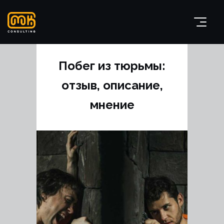
Побег из тюрьмы:
отзыв, описание,
мнение