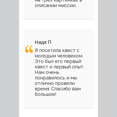
описании миссии.
Надя П
Я посетила квест с
молодым человеком.
Это был его первый
квест и первый опыт.
Нам очень
понравилось и мы
отлично провели
время. Спасибо вам
большое!