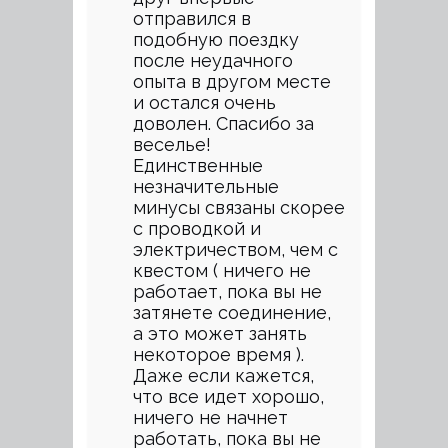
отправился в
подобную поездку
после неудачного
опыта в другом месте
и остался очень
доволен. Спасибо за
веселье!
Единственные
незначительные
минусы связаны скорее
с проводкой и
электричеством, чем с
квестом ( ничего не
работает, пока вы не
затянете соединение,
а это может занять
некоторое время ).
Даже если кажется,
что все идет хорошо,
ничего не начнет
работать, пока вы не