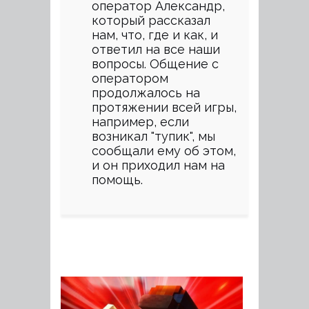
оператор Александр,
который рассказал
нам, что, где и как, и
ответил на все наши
вопросы. Общение с
оператором
продолжалось на
протяжении всей игры,
например, если
возникал "тупик", мы
сообщали ему об этом,
и он приходил нам на
помощь.