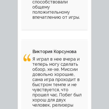
способствовали
общему
положительному
впечатлению от игры.
Виктория Корсунова
Я играл в нее вчера и
теперь могу сделать
обзор, хе-хе. Миссии
довольно хорошие,
сама игра проходит в
быстром темпе и не
чувствуется, что
прошел час. Побег был
хорош для двух
человек, релизеры