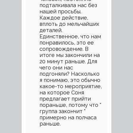
подталкивала нас без
нашей просьбы.
Каждое действие,
вплоть до мельчайших
деталей.
Единственное, что нам
понравилось, это ее
сопровождение. В
итоге мы закончили на
20 минут раньше. Для
чего они нас
подгоняли? Насколько
я понимаю, это обычно
какое-то мероприятие,
на которое Соня
предлагает прийти
пораньше, потому что "
группа закончит "
примерно на полчаса
раньше.