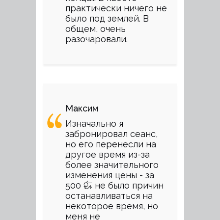
практически ничего не
было под землей. В
общем, очень
разочаровали.
Максим
Изначально я
забронировал сеанс,
но его перенесли на
другое время из-за
более значительного
изменения цены - за
500 ㌫ не было причин
останавливаться на
некоторое время, но
меня не