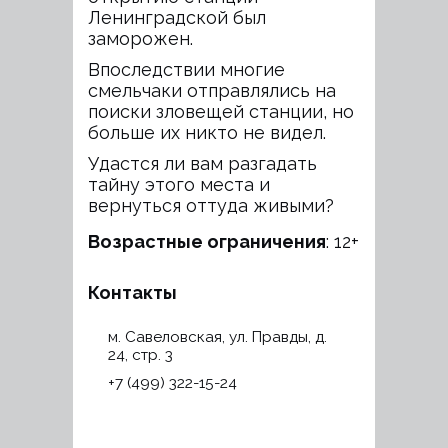
Ленинградской был
заморожен.
Впоследствии многие
смельчаки отправлялись на
поиски зловещей станции, но
больше их никто не видел.
Удастся ли вам разгадать
тайну этого места и
вернуться оттуда живыми?
Возрастные ограничения
: 12+
Контакты
м. Савеловская, ул. Правды, д.
24, стр. 3
+7 (499) 322-15-24