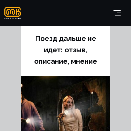
Поезд дальше не
идет: отзыв,
описание, мнение