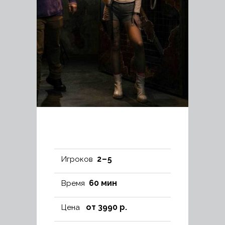
2 – 5
Игроков
60 мин
Время
от 3990 р.
Цена