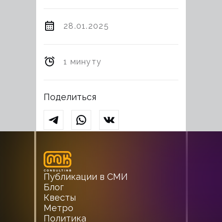
28.01.2025
1 минуту
Поделиться
Публикации в СМИ
Блог
Квесты
Метро
Политика