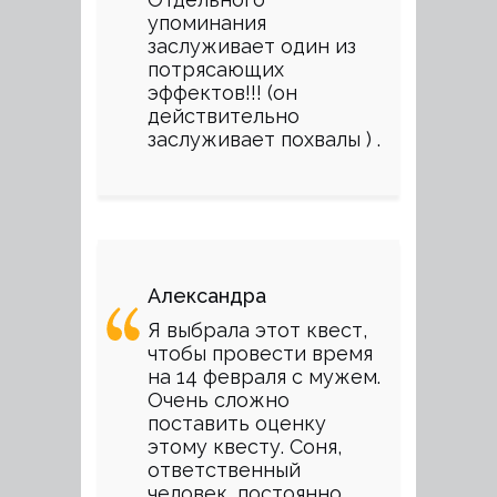
упоминания
заслуживает один из
потрясающих
эффектов!!! (он
действительно
заслуживает похвалы ) .
Александра
Я выбрала этот квест,
чтобы провести время
на 14 февраля с мужем.
Очень сложно
поставить оценку
этому квесту. Соня,
ответственный
человек, постоянно