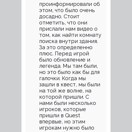
проинформировали об
этом, что было очень
досадно. Стоит
отметить, что они
прислали нам видео о
том, как найти комнату
поиска внутри здания.
За это определенно
плюс. Перед игрой
было обновление и
легенда. Мы там были,
но это было как бы для
галочки. Когда мы
зашли в квест, мы были
на той же волне, на
которой пришли. С
нами были несколько
игроков, которые
пришли в Quest
впервые, но этим
игрокам нужно было