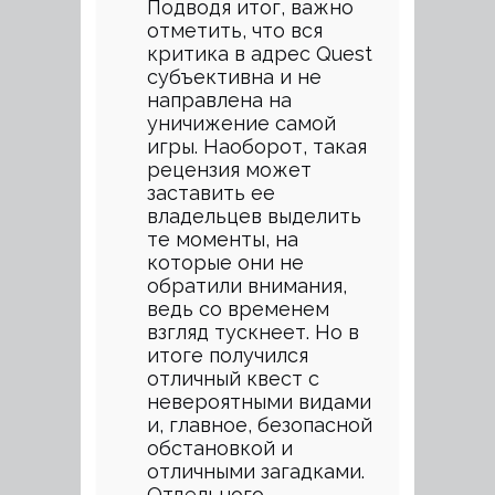
Подводя итог, важно
отметить, что вся
критика в адрес Quest
субъективна и не
направлена на
уничижение самой
игры. Наоборот, такая
рецензия может
заставить ее
владельцев выделить
те моменты, на
которые они не
обратили внимания,
ведь со временем
взгляд тускнеет. Но в
итоге получился
отличный квест с
невероятными видами
и, главное, безопасной
обстановкой и
отличными загадками.
Отдельного