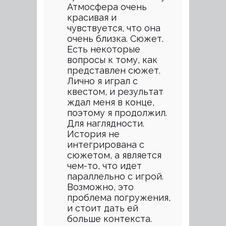
Атмосфера очень
красивая и
чувствуется, что она
очень близка. Сюжет.
Есть некоторые
вопросы к тому, как
представлен сюжет.
Лично я играл с
квестом, и результат
ждал меня в конце,
поэтому я продолжил.
Для наглядности.
История не
интегрирована с
сюжетом, а является
чем-то, что идет
параллельно с игрой.
Возможно, это
проблема погружения,
и стоит дать ей
больше контекста.