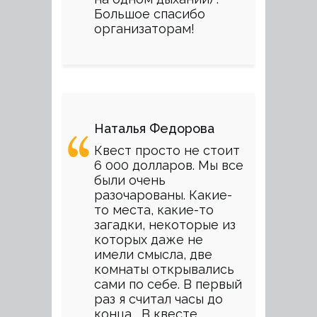
Большое спасибо
организаторам!
Наталья Федорова
Квест просто не стоит
6 000 долларов. Мы все
были очень
разочарованы. Какие-
то места, какие-то
загадки, некоторые из
которых даже не
имели смысла, две
комнаты открывались
сами по себе. В первый
раз я считал часы до
конца... В квесте