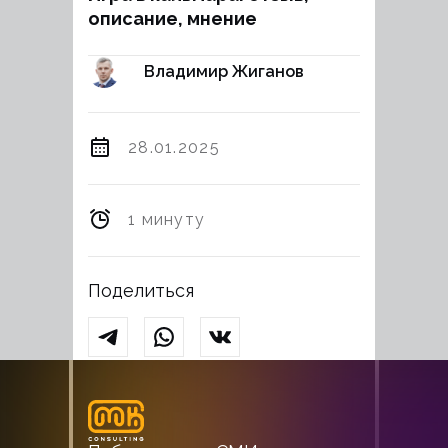
описание, мнение
Владимир Жиганов
28.01.2025
1 минуту
Поделиться