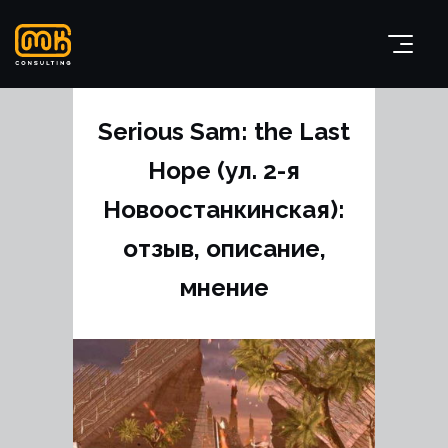
Serious Sam: the Last
Hope (ул. 2-я
Новоостанкинская):
отзыв, описание,
мнение