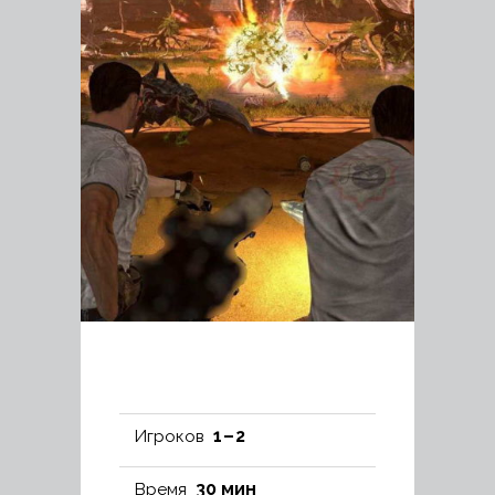
1 – 2
Игроков
30 мин
Время