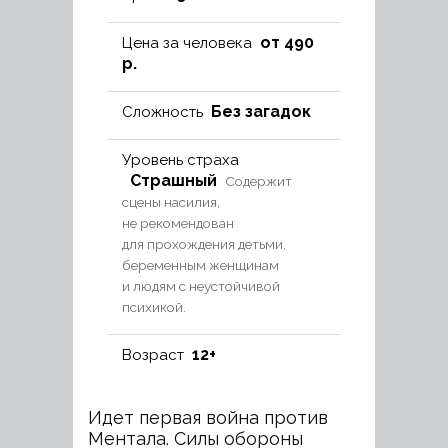
от 490
Цена за человека
р.
Без загадок
Сложность
Уровень страха
Страшный
Содержит
сцены насилия,
не рекомендован
для прохождения детьми,
беременным женщинам
и людям с неустойчивой
психикой.
12+
Возраст
Идет первая война против
Ментала. Силы обороны