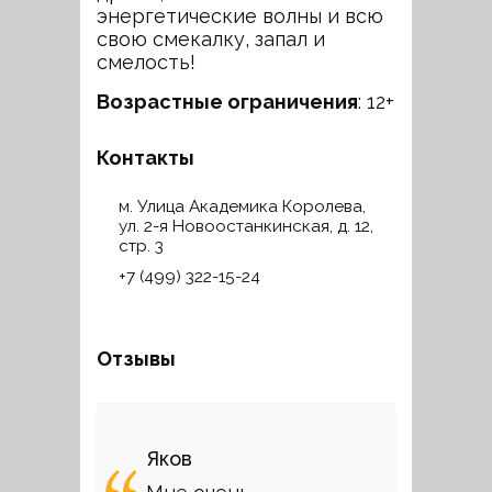
энергетические волны и всю
свою смекалку, запал и
смелость!
Возрастные ограничения
: 12+
Контакты
м. Улица Академика Королева,
ул. 2-я Новоостанкинская, д. 12,
стр. 3
+7 (499) 322-15-24
Отзывы
Яков