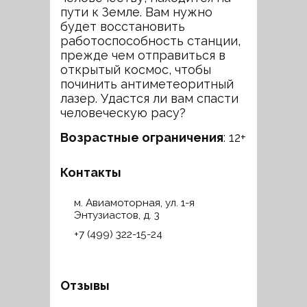
пути к Земле. Вам нужно
будет восстановить
работоспособность станции,
прежде чем отправиться в
открытый космос, чтобы
починить антиметеоритный
лазер. Удастся ли вам спасти
человеческую расу?
Возрастные ограничения
: 12+
Контакты
м. Авиамоторная, ул. 1-я
Энтузиастов, д. 3
+7 (499) 322-15-24
Отзывы