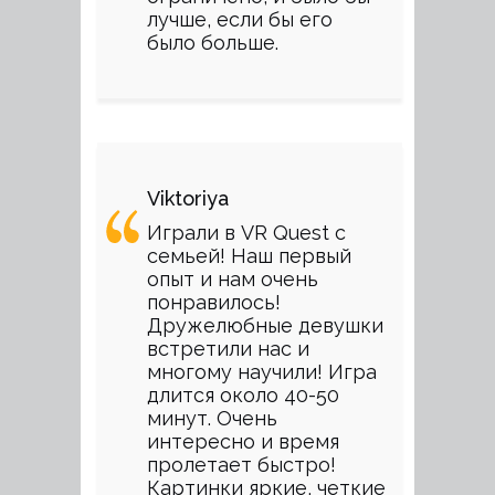
лучше, если бы его
было больше.
Viktoriya
Играли в VR Quest с
семьей! Наш первый
опыт и нам очень
понравилось!
Дружелюбные девушки
встретили нас и
многому научили! Игра
длится около 40-50
минут. Очень
интересно и время
пролетает быстро!
Картинки яркие, четкие