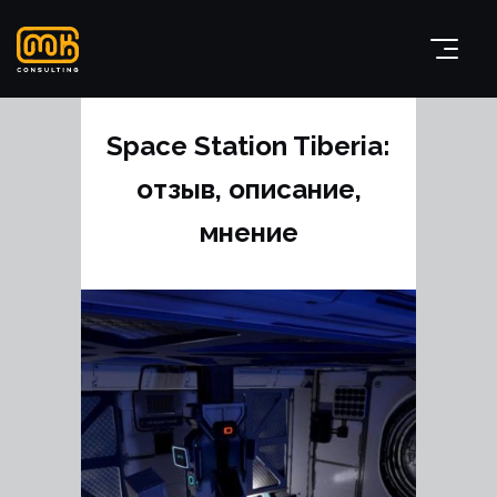
Space Station Tiberia:
отзыв, описание,
мнение