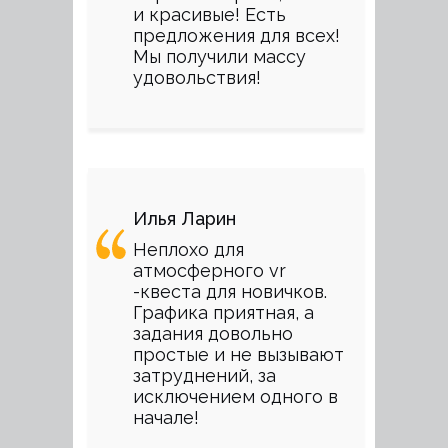
и красивые! Есть
предложения для всех!
Мы получили массу
удовольствия!
Илья Ларин
Неплохо для
атмосферного vr
-квеста для новичков.
Графика приятная, а
задания довольно
простые и не вызывают
затруднений, за
исключением одного в
начале!