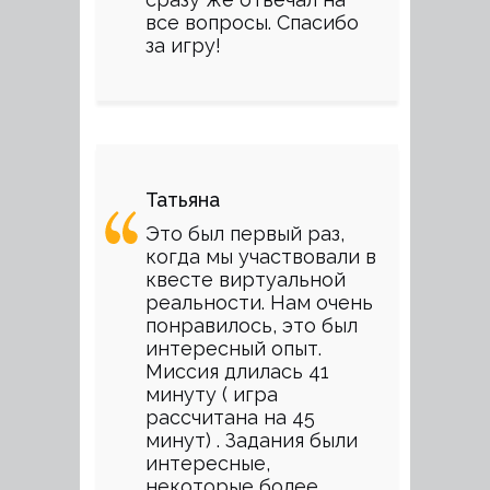
все вопросы. Спасибо
за игру!
Татьяна
Это был первый раз,
когда мы участвовали в
квесте виртуальной
реальности. Нам очень
понравилось, это был
интересный опыт.
Миссия длилась 41
минуту ( игра
рассчитана на 45
минут) . Задания были
интересные,
некоторые более