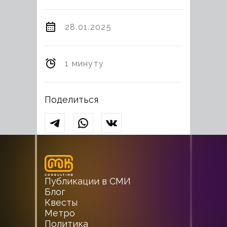
28.01.2025
1 минуту
Поделиться
Публикации в СМИ
Блог
Квесты
Метро
Политика