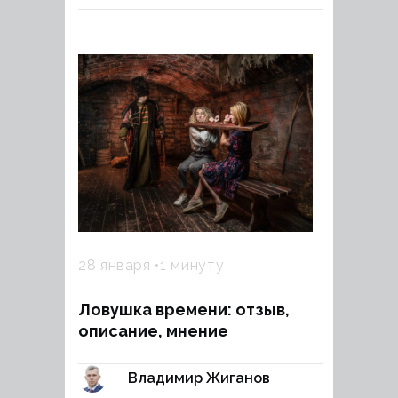
28 января
1 минуту
Ловушка времени: отзыв,
описание, мнение
Владимир Жиганов