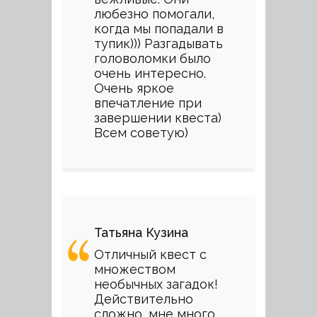
любезно помогали,
когда мы попадали в
тупик))) Разгадывать
головоломки было
очень интересно.
Очень яркое
впечатление при
завершении квеста)
Всем советую)
Татьяна Кузина
Отличный квест с
множеством
необычных загадок!
Действительно
сложно, мне много