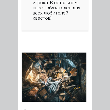
игрока. В остальном,
квест обязателен для
всех любителей
квестов)