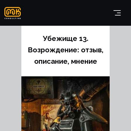
Убежище 13.
Возрождение: отзыв,
описание, мнение