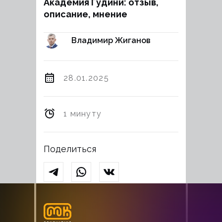
Академия Гудини: отзыв,
описание, мнение
Владимир Жиганов
28.01.2025
1 минуту
Поделиться