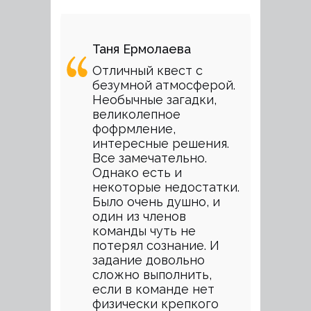
Таня Ермолаева
Отличный квест с
безумной атмосферой.
Необычные загадки,
великолепное
фофрмление,
интересные решения.
Все замечательно.
Однако есть и
некоторые недостатки.
Было очень душно, и
один из членов
команды чуть не
потерял сознание. И
задание довольно
сложно выполнить,
если в команде нет
физически крепкого