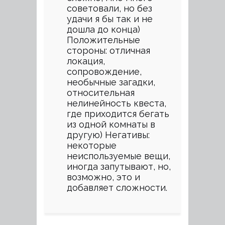
советовали, но без
удачи я бы так и не
дошла до конца)
Положительные
стороны: отличная
локация,
сопровождение,
необычные загадки,
относительная
нелинейность квеста,
где приходится бегать
из одной комнаты в
другую) Негативы:
некоторые
неиспользуемые вещи,
иногда запутывают, но,
возможно, это и
добавляет сложности.