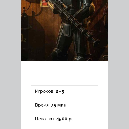
2 – 5
Игроков
75 мин
Время
от 4500 р.
Цена