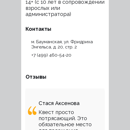
14+ (с 10 лет в сопровождении
взрослых или
администратора)
Контакты
м. Бауманская, ул. Фридриха
Энгельса, д. 20, стр. 2
+7 (499) 460-54-20
Отзывы
Стася Аксенова
Квест просто
потрясающий. Это
обязательное место