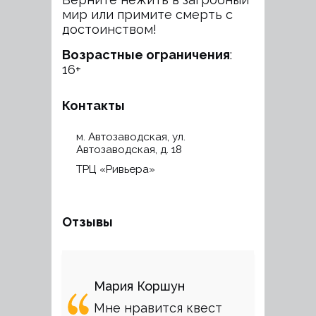
мир или примите смерть с
достоинством!
Возрастные ограничения
:
16+
Контакты
м. Автозаводская, ул.
Автозаводская, д. 18
ТРЦ «Ривьера»
Отзывы
Мария Коршун
Мне нравится квест