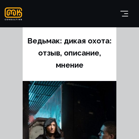
Ведьмак: дикая охота:
отзыв, описание,
мнение