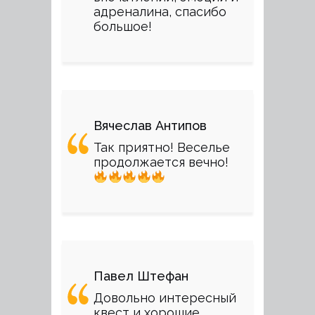
адреналина, спасибо
большое!
Вячеслав Антипов
Так приятно! Веселье
продолжается вечно!
Павел Штефан
Довольно интересный
квест и хорошие