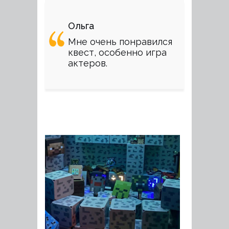
Ольга
Мне очень понравился
квест, особенно игра
актеров.