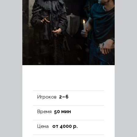
2 – 6
Игроков
50 мин
Время
от 4000 р.
Цена