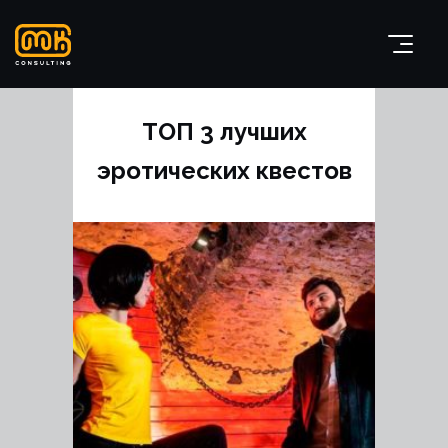
ТОП 3 лучших
эротических квестов