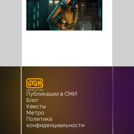
Публикации в СМИ
Блог
Квесты
Метро
Политика
конфиденциальности