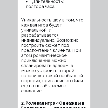
Длительность:
полтора часа.
Уникальность шоу в том, что
каждая игра будет
уникальной, и
разрабатывается
индивидуально. Возможно
построить сюжет под
предпочтения клиента. При
этом романтическое
приключение можно
спланировать вдвоем, а
можно устроить второй
половинке такой необычный
сюрприз, пригласив его (или
ее) на незабываемое
свидание.
2. Ролевая игра «Однажды в