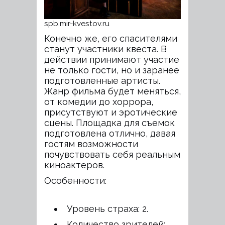
spb.mir-kvestov.ru
Конечно же, его спасителями
станут участники квеста. В
действии принимают участие
не только гости, но и заранее
подготовленные артисты.
Жанр фильма будет меняться,
от комедии до хоррора,
присутствуют и эротические
сцены. Площадка для съемок
подготовлена отлично, давая
гостям возможности
почувствовать себя реальным
киноактеров.
Особенности:
Уровень страха: 2.
Количество зрителей: