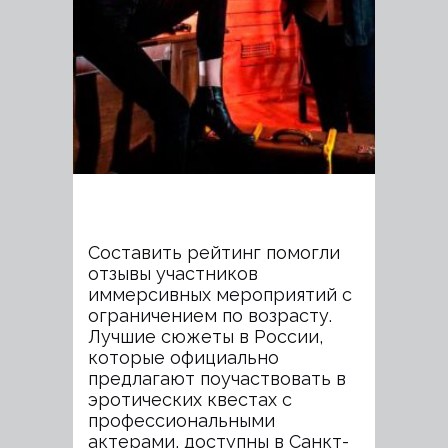
Составить рейтинг помогли
отзывы участников
иммерсивных мероприятий с
ограничением по возрасту.
Лучшие сюжеты в России,
которые официально
предлагают поучаствовать в
эротических квестах с
профессиональными
актерами, доступны в Санкт-