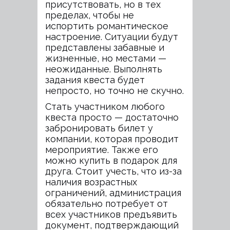
присутствовать, но в тех
пределах, чтобы не
испортить романтическое
настроение. Ситуации будут
представлены забавные и
жизненные, но местами —
неожиданные. Выполнять
задания квеста будет
непросто, но точно не скучно.
Стать участником любого
квеста просто — достаточно
забронировать билет у
компании, которая проводит
мероприятие. Также его
можно купить в подарок для
друга. Стоит учесть, что из-за
наличия возрастных
ограничений, администрация
обязательно потребует от
всех участников предъявить
документ, подтверждающий