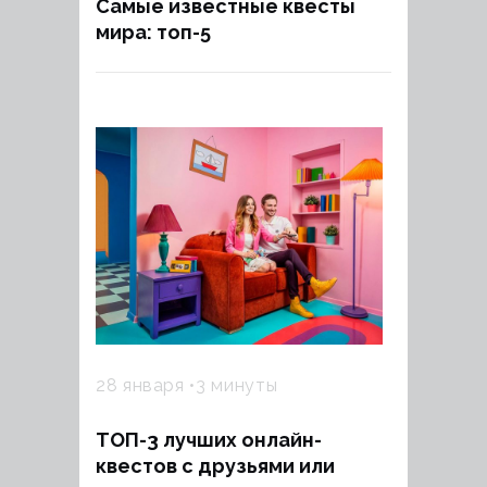
Самые известные квесты
мира: топ-5
28 января
3 минуты
ТОП-3 лучших онлайн-
квестов с друзьями или