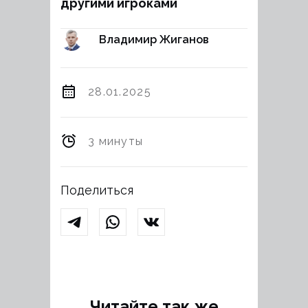
другими игроками
Владимир Жиганов
28.01.2025
3 минуты
Поделиться
Читайте так же