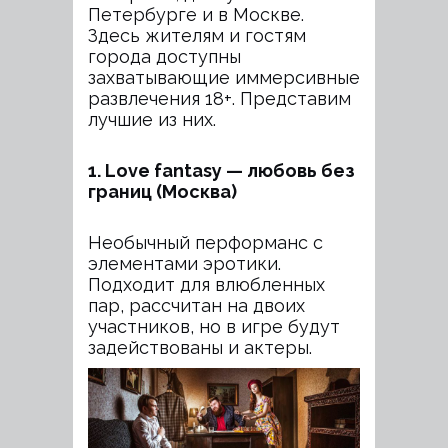
Петербурге и в Москве.
Здесь жителям и гостям
города доступны
захватывающие иммерсивные
развлечения 18+. Представим
лучшие из них.
1. Love fantasy — любовь без
границ (Москва)
Необычный перформанс с
элементами эротики.
Подходит для влюбленных
пар, рассчитан на двоих
участников, но в игре будут
задействованы и актеры.