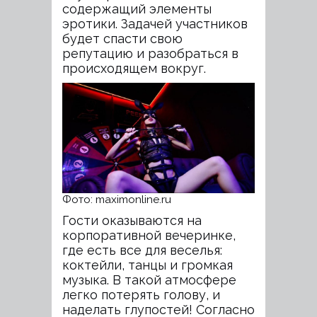
содержащий элементы
эротики. Задачей участников
будет спасти свою
репутацию и разобраться в
происходящем вокруг.
Фото: maximonline.ru
Гости оказываются на
корпоративной вечеринке,
где есть все для веселья:
коктейли, танцы и громкая
музыка. В такой атмосфере
легко потерять голову, и
наделать глупостей! Согласно