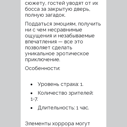
сюжету, гостей уводят от их
босса за закрытую дверь,
полную загадок.
Поддаться эмоциям, получить
ни с чем несравнимые
ощущения и незабываемые
впечатления — все это
позволяет сделать
уникальное эротическое
приключение.
Особенности:
Уровень страха: 1.
Количество зрителей:
1-7.
Длительность: 1 час.
Элементы хоррора могут