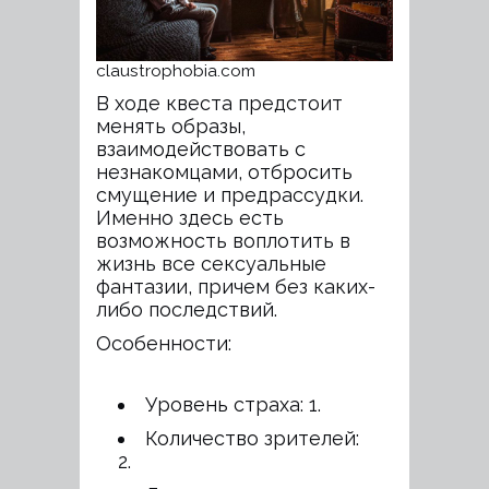
claustrophobia.com
В ходе квеста предстоит
менять образы,
взаимодействовать с
незнакомцами, отбросить
смущение и предрассудки.
Именно здесь есть
возможность воплотить в
жизнь все сексуальные
фантазии, причем без каких-
либо последствий.
Особенности:
Уровень страха: 1.
Количество зрителей:
2.