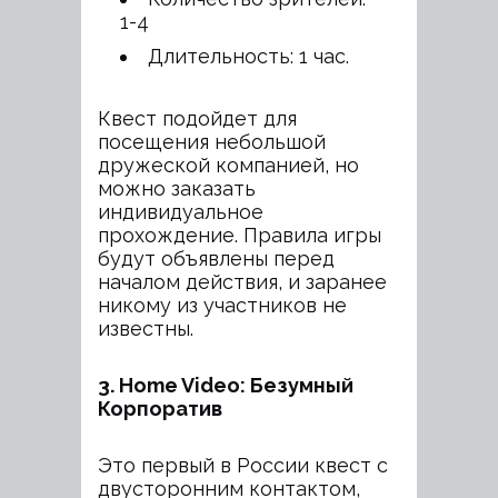
1-4
Длительность: 1 час.
Квест подойдет для
посещения небольшой
дружеской компанией, но
можно заказать
индивидуальное
прохождение. Правила игры
будут объявлены перед
началом действия, и заранее
никому из участников не
известны.
3. Home Video: Безумный
Корпоратив
Это первый в России квест с
двусторонним контактом,